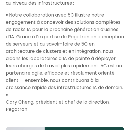
au niveau des infrastructures :
« Notre collaboration avec 5C illustre notre
engagement à concevoir des solutions complètes
de racks IA pour la prochaine génération d’usines
d’IA. Grâce à l’expertise de Pegatron en conception
de serveurs et au savoir-faire de 5C en
architecture de clusters et en intégration, nous
aidons les laboratoires d’IA de pointe à déployer
leurs charges de travail plus rapidement. 5C est un
partenaire agile, efficace et résolument orienté
client — ensemble, nous contribuons à la
croissance rapide des infrastructures IA de demain.
»
Gary Cheng, président et chef de la direction,
Pegatron