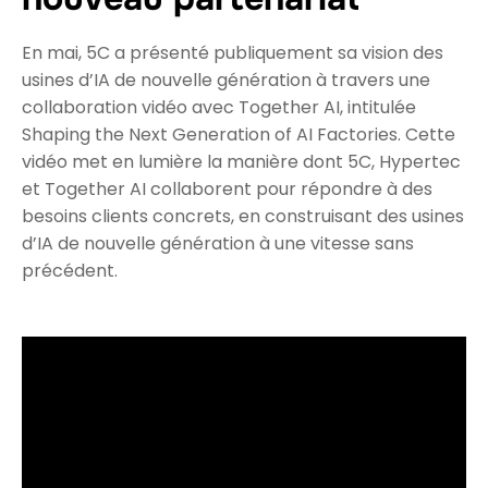
En mai, 5C a présenté publiquement sa vision des
usines d’IA de nouvelle génération à travers une
collaboration vidéo avec Together AI, intitulée
Shaping the Next Generation of AI Factories. Cette
vidéo met en lumière la manière dont 5C, Hypertec
et Together AI collaborent pour répondre à des
besoins clients concrets, en construisant des usines
d’IA de nouvelle génération à une vitesse sans
précédent.