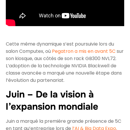
Cette même dynamique s’est poursuivie lors du
salon Computex, où
Pegatron a mis en avant 5C
sur
son kiosque, aux côtés de son rack GB300 NVL72.
L’adoption de la technologie NVIDIA Blackwell de
classe avancée a marqué une nouvelle étape dans
l’évolution du partenariat.
Juin – De la vision à
l’expansion mondiale
Juin a marqué la première grande présence de 5C
en tant qu’entreprise lors de
l’AI & Big Data Expo,