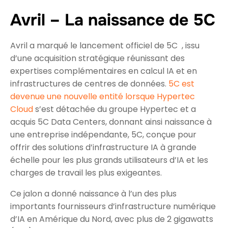
Avril – La naissance de 5C
Avril a marqué le lancement officiel de 5C , issu
d’une acquisition stratégique réunissant des
expertises complémentaires en calcul IA et en
infrastructures de centres de données.
5C est
devenue une nouvelle entité lorsque Hypertec
Cloud
s’est détachée du groupe Hypertec et a
acquis 5C Data Centers, donnant ainsi naissance à
une entreprise indépendante, 5C, conçue pour
offrir des solutions d’infrastructure IA à grande
échelle pour les plus grands utilisateurs d’IA et les
charges de travail les plus exigeantes.
Ce jalon a donné naissance à l’un des plus
importants fournisseurs d’infrastructure numérique
d’IA en Amérique du Nord, avec plus de 2 gigawatts