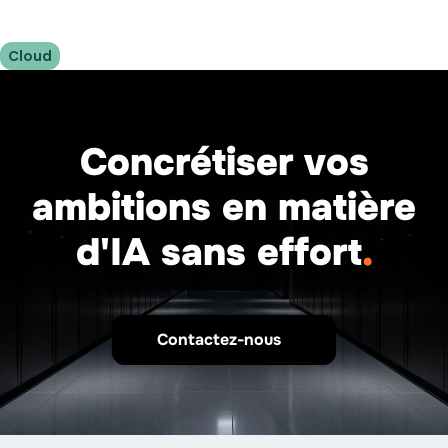
Cloud
Concrétiser vos
ambitions en matière
d'IA sans effort
.
Contactez-nous