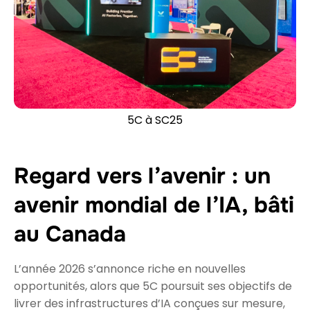
5C à SC25
Regard vers l’avenir : un
avenir mondial de l’IA, bâti
au Canada
L’année 2026 s’annonce riche en nouvelles
opportunités, alors que 5C poursuit ses objectifs de
livrer des infrastructures d’IA conçues sur mesure,