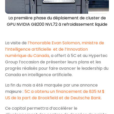
La première phase du déploiement de cluster de
GPU NVIDIA GB200 NVL72 à refroidissement liquide
La visite de
l’honorable Evan Solomon, ministre de
l’Intelligence artificielle et de l’Innovation
numérique du Canada,
a offert à 5C et au Hypertec
Group l’occasion de présenter leurs plans et les
progrès réalisés pour faire avancer le leadership du
Canada en intelligence artificielle.
La fin du mois a été marquée par une annonce
majeure :
5C a obtenu un financement de 835 M $
US de la part de Brookfield et de Deutsche Bank.
Ce capital permettra d’accélérer le