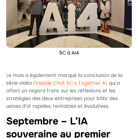
5C à Ai4
Le mois a également marqué la conclusion de la
série vidéo
Fireside Chat 5C x Together AI,
qui a
offert un regard franc sur les réflexions et les
stratégies des deux entreprises pour bâtir des
usines d’IA rapides, rentables et évolutives.
Septembre – L’IA
souveraine au premier