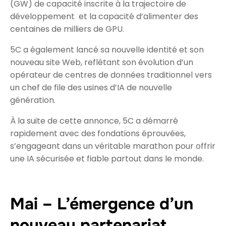
(GW) de capacité inscrite à la trajectoire de
développement et la capacité d’alimenter des
centaines de milliers de GPU.
5C a également lancé sa nouvelle identité et son
nouveau site Web, reflétant son évolution d’un
opérateur de centres de données traditionnel vers
un chef de file des usines d’IA de nouvelle
génération.
À la suite de cette annonce, 5C a démarré
rapidement avec des fondations éprouvées,
s’engageant dans un véritable marathon pour offrir
une IA sécurisée et fiable partout dans le monde.
Mai – L’émergence d’un
nouveau partenariat