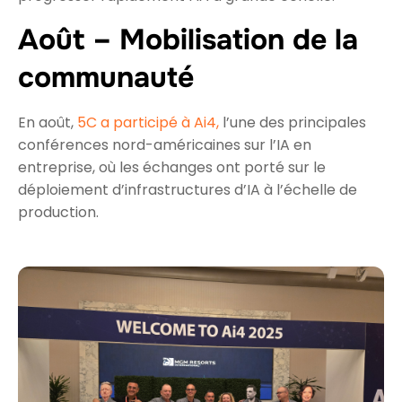
Août – Mobilisation de la
communauté
En août,
5C a participé à Ai4,
l’une des principales
conférences nord-américaines sur l’IA en
entreprise, où les échanges ont porté sur le
déploiement d’infrastructures d’IA à l’échelle de
production.