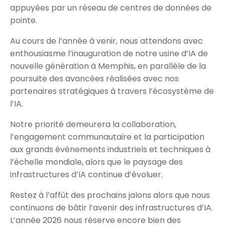
appuyées par un réseau de centres de données de
pointe.
Au cours de l’année à venir, nous attendons avec
enthousiasme l’inauguration de notre usine d’IA de
nouvelle génération à Memphis, en parallèle de la
poursuite des avancées réalisées avec nos
partenaires stratégiques à travers l’écosystème de
l’IA.
Notre priorité demeurera la collaboration,
l’engagement communautaire et la participation
aux grands événements industriels et techniques à
l’échelle mondiale, alors que le paysage des
infrastructures d’IA continue d’évoluer.
Restez à l’affût des prochains jalons alors que nous
continuons de bâtir l’avenir des infrastructures d’IA.
L’année 2026 nous réserve encore bien des