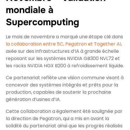
mondiale à
Supercomputing
Le mois de novembre a marqué une étape clé dans
la collaboration entre 5C, Pegatron et Together AI,
axée sur des infrastructures d’IA à grande échelle
reposant sur les systèmes NVIDIA GB300 NVL72 et
les racks NVIDIA HGX B200 à refroidissement liquide.
Ce partenariat reflète une vision commune visant à
concevoir des systèmes intégrés et prêts pour la
production, capables de soutenir la prochaine
génération d’usines d’IA.
Cette collaboration a également été soulignée par
la direction de Pegatron, qui a mis en avant la
solidité du partenariat ainsi que les progrès réalisés