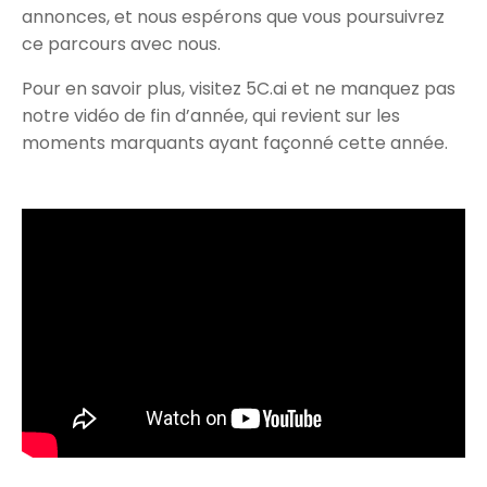
annonces, et nous espérons que vous poursuivrez
ce parcours avec nous.
Pour en savoir plus, visitez 5C.ai et ne manquez pas
notre vidéo de fin d’année, qui revient sur les
moments marquants ayant façonné cette année.