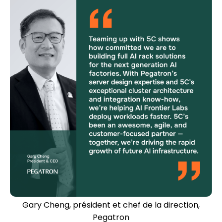
Gary Cheng, président et chef de la direction,
Pegatron