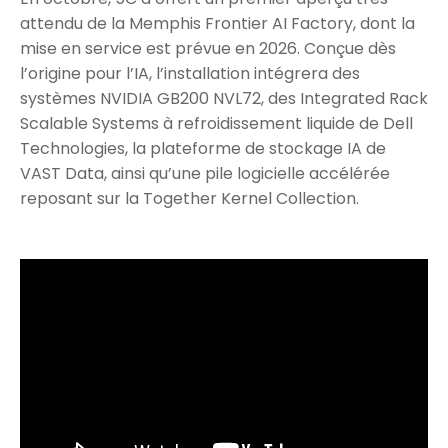
attendu de la Memphis Frontier AI Factory, dont la
mise en service est prévue en 2026. Conçue dès
l’origine pour l’IA, l’installation intégrera des
systèmes NVIDIA GB200 NVL72, des Integrated Rack
Scalable Systems à refroidissement liquide de Dell
Technologies, la plateforme de stockage IA de
VAST Data, ainsi qu’une pile logicielle accélérée
reposant sur la Together Kernel Collection.