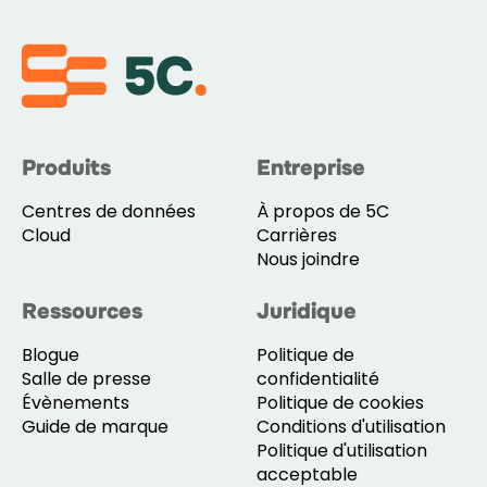
Produits
Entreprise
Centres de données
À propos de 5C
Cloud
Carrières
Nous joindre
Ressources
Juridique
Blogue
Politique de
Salle de presse
confidentialité
Évènements
Politique de cookies
Guide de marque
Conditions d'utilisation
Politique d'utilisation
acceptable