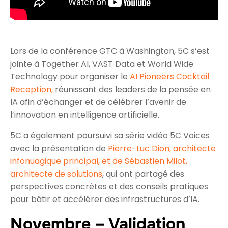
Lors de la conférence GTC à Washington, 5C s’est
jointe à Together AI, VAST Data et World Wide
Technology pour organiser le
AI Pioneers Cocktail
Reception,
réunissant des leaders de la pensée en
IA afin d’échanger et de célébrer l’avenir de
l’innovation en intelligence artificielle.
5C a également poursuivi sa série vidéo 5C Voices
avec la présentation de
Pierre-Luc Dion, architecte
infonuagique principal, et de Sébastien Milot,
architecte de solutions
, qui ont partagé des
perspectives concrètes et des conseils pratiques
pour bâtir et accélérer des infrastructures d’IA.
Novembre – Validation