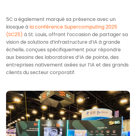
5C a également marqué sa présence avec un
kiosque à
la conférence Supercomputing 2025
(SC25)
à St. Louis, offrant l’occasion de partager sa
vision de solutions d’infrastructure d’IA à grande
échelle, conçues spécifiquement pour répondre
aux besoins des laboratoires d’IA de pointe, des
entreprises nativement axées sur l’IA et des grands
clients du secteur corporatif.