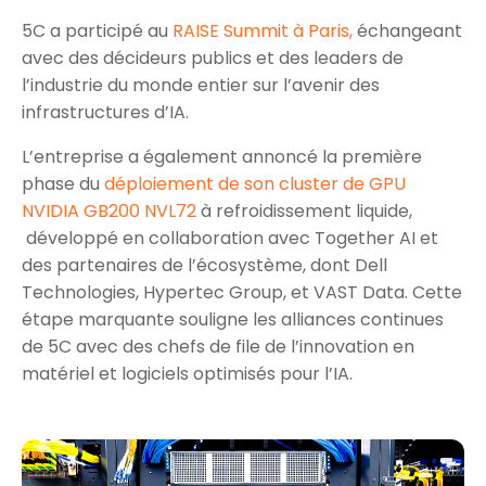
5C a participé au
RAISE Summit à Paris,
échangeant
avec des décideurs publics et des leaders de
l’industrie du monde entier sur l’avenir des
infrastructures d’IA.
L’entreprise a également annoncé la première
phase du
déploiement de son cluster de GPU
NVIDIA GB200 NVL72
à refroidissement liquide,
développé en collaboration avec Together AI et
des partenaires de l’écosystème, dont Dell
Technologies, Hypertec Group, et VAST Data. Cette
étape marquante souligne les alliances continues
de 5C avec des chefs de file de l’innovation en
matériel et logiciels optimisés pour l’IA.