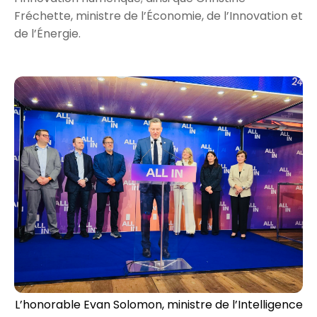
Fréchette, ministre de l’Économie, de l’Innovation et
de l’Énergie.
L’honorable Evan Solomon, ministre de l’Intelligence