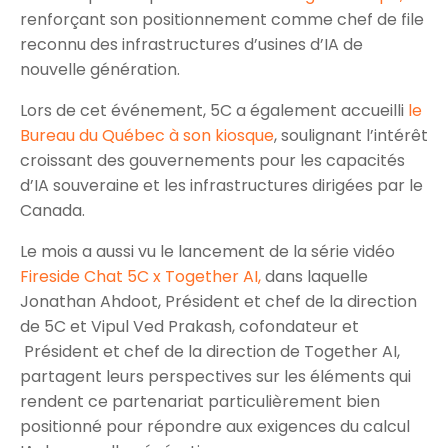
renforçant son positionnement comme chef de file
reconnu des infrastructures d’usines d’IA de
nouvelle génération.
Lors de cet événement, 5C a également accueilli
le
Bureau du Québec à son kiosque
, soulignant l’intérêt
croissant des gouvernements pour les capacités
d’IA souveraine et les infrastructures dirigées par le
Canada.
Le mois a aussi vu le lancement de la série vidéo
Fireside Chat 5C x Together AI,
dans laquelle
Jonathan Ahdoot, Président et chef de la direction
de 5C et Vipul Ved Prakash, cofondateur et
Président et chef de la direction de Together AI,
partagent leurs perspectives sur les éléments qui
rendent ce partenariat particulièrement bien
positionné pour répondre aux exigences du calcul