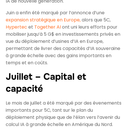
IA de nouvelle génération.
Juin a enfin été marqué par l’annonce d’une
expansion stratégique en Europe,
alors que 5C,
Hypertec
et
Together AI
ont uni leurs efforts pour
mobiliser jusqu’à 5 G$ en investissements privés en
vue du déploiement d’usines d’IA en Europe,
permettant de livrer des capacités d’IA souveraine
à grande échelle avec des gains importants en
temps et en coûts.
Juillet – Capital et
capacité
Le mois de juillet a été marqué par des évenements
importants pour 5C, tant sur le plan du
déploiement physique que de l’élan vers l’avenir du
calcul IA à grande échelle en Amérique du Nord.