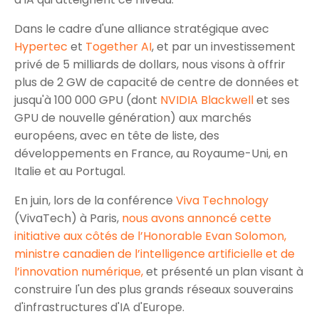
Dans le cadre d'une alliance stratégique avec
Hypertec
et
Together AI
, et par un investissement
privé de 5 milliards de dollars, nous visons à offrir
plus de 2 GW de capacité de centre de données et
jusqu'à 100 000 GPU (dont
NVIDIA Blackwell
et ses
GPU de nouvelle génération) aux marchés
européens, avec en tête de liste, des
développements en France, au Royaume-Uni, en
Italie et au Portugal.
En juin, lors de la conférence
Viva Technology
(VivaTech) à Paris,
nous avons annoncé cette
initiative aux côtés de l’Honorable Evan Solomon,
ministre canadien de l’intelligence artificielle et de
l’innovation numérique,
et présenté un plan visant à
construire l'un des plus grands réseaux souverains
d'infrastructures d'IA d'Europe.