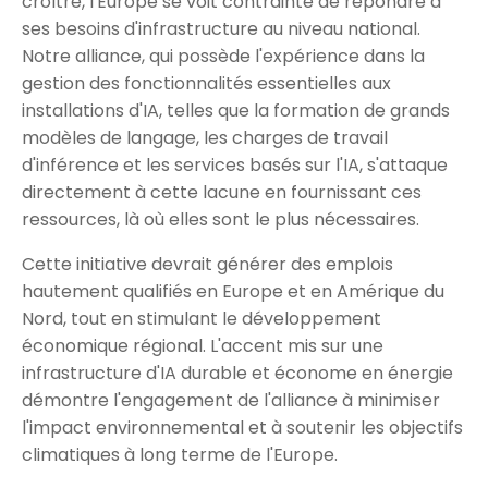
croître, l'Europe se voit contrainte de répondre à
ses besoins d'infrastructure au niveau national.
Notre alliance, qui possède l'expérience dans la
gestion des fonctionnalités essentielles aux
installations d'IA, telles que la formation de grands
modèles de langage, les charges de travail
d'inférence et les services basés sur l'IA, s'attaque
directement à cette lacune en fournissant ces
ressources, là où elles sont le plus nécessaires.
Cette initiative devrait générer des emplois
hautement qualifiés en Europe et en Amérique du
Nord, tout en stimulant le développement
économique régional. L'accent mis sur une
infrastructure d'IA durable et économe en énergie
démontre l'engagement de l'alliance à minimiser
l'impact environnemental et à soutenir les objectifs
climatiques à long terme de l'Europe.