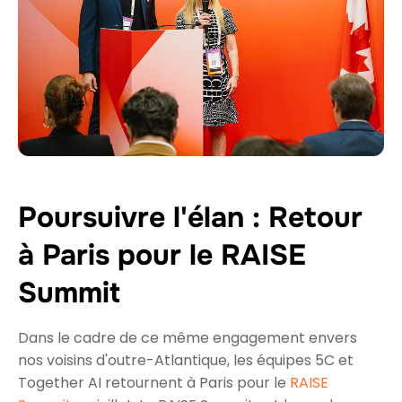
Poursuivre l'élan : Retour
à Paris pour le RAISE
Summit
Dans le cadre de ce même engagement envers
nos voisins d'outre-Atlantique, les équipes 5C et
Together AI retournent à Paris pour le
RAISE