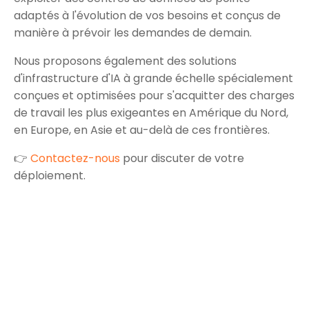
adaptés à l'évolution de vos besoins et conçus de
manière à prévoir les demandes de demain.
Nous proposons également des solutions
d'infrastructure d'IA à grande échelle spécialement
conçues et optimisées pour s'acquitter des charges
de travail les plus exigeantes en Amérique du Nord,
en Europe, en Asie et au-delà de ces frontières.
👉
Contactez-nous
pour discuter de votre
déploiement.