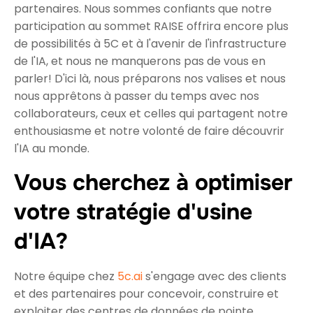
partenaires. Nous sommes confiants que notre
participation au sommet RAISE offrira encore plus
de possibilités à 5C et à l'avenir de l'infrastructure
de l'IA, et nous ne manquerons pas de vous en
parler! D'ici là, nous préparons nos valises et nous
nous apprêtons à passer du temps avec nos
collaborateurs, ceux et celles qui partagent notre
enthousiasme et notre volonté de faire découvrir
l'IA au monde.
Vous cherchez à optimiser
votre stratégie d'usine
d'IA?
Notre équipe chez
5c.ai
s'engage avec des clients
et des partenaires pour concevoir, construire et
exploiter des centres de données de pointe