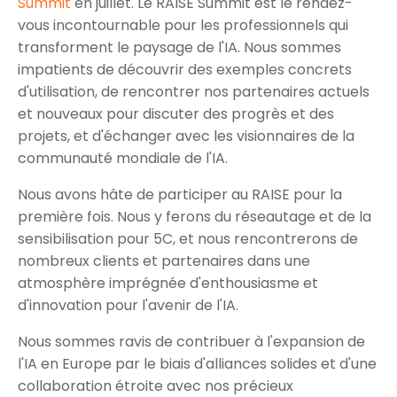
Summit
en juillet. Le RAISE Summit est le rendez-
vous incontournable pour les professionnels qui
transforment le paysage de l'IA. Nous sommes
impatients de découvrir des exemples concrets
d'utilisation, de rencontrer nos partenaires actuels
et nouveaux pour discuter des progrès et des
projets, et d'échanger avec les visionnaires de la
communauté mondiale de l'IA.
Nous avons hâte de participer au RAISE pour la
première fois. Nous y ferons du réseautage et de la
sensibilisation pour 5C, et nous rencontrerons de
nombreux clients et partenaires dans une
atmosphère imprégnée d'enthousiasme et
d'innovation pour l'avenir de l'IA.
Nous sommes ravis de contribuer à l'expansion de
l'IA en Europe par le biais d'alliances solides et d'une
collaboration étroite avec nos précieux