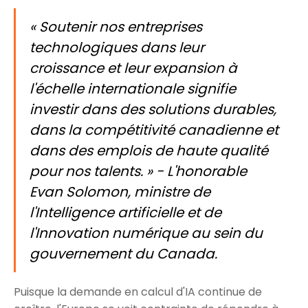
« Soutenir nos entreprises
technologiques dans leur
croissance et leur expansion à
l'échelle internationale signifie
investir dans des solutions durables,
dans la compétitivité canadienne et
dans des emplois de haute qualité
pour nos talents. » - L'honorable
Evan Solomon, ministre de
l'Intelligence artificielle et de
l'Innovation numérique au sein du
gouvernement du Canada.
Puisque la demande en calcul d'IA continue de