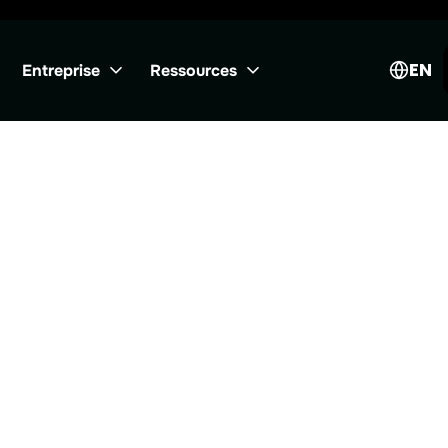
EN
Entreprise
Ressources