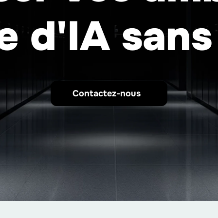
e d'IA sans
Contactez-nous