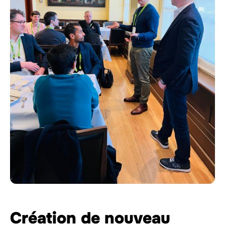
Création de nouveau