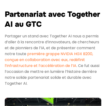
Partenariat avec Together
AI au GTC
Partager un stand avec Together AI nous a permis
d’aller à la rencontre d’innovateurs, de chercheurs
et de pionniers de l’IA, et de présenter comment
notre toute
première grappe NVIDIA HGX B200,
conçue en collaboration avec eux, redéfinit
l’infrastructure et l’accélération de l’IA
. Ce fut aussi
l’occasion de mettre en lumière l’histoire derrière
notre solide partenariat solide et durable avec
Together AI.