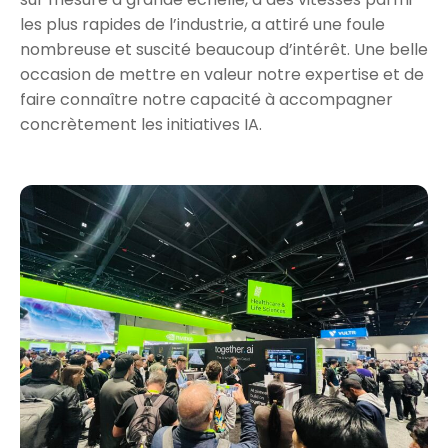
les plus rapides de l’industrie, a attiré une foule
nombreuse et suscité beaucoup d’intérêt. Une belle
occasion de mettre en valeur notre expertise et de
faire connaître notre capacité à accompagner
concrètement les initiatives IA.