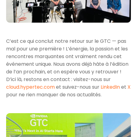
C’est ce qui conclut notre retour sur le GTC — pas
mal pour une première ! L’énergie, la passion et les
rencontres marquantes ont vraiment rendu cet
événement unique. Nous avons déjà hâte à l’édition
de l’an prochain, et on espère vous y retrouver !
D’ici là, restons en contact : visitez-nous sur
cloud.hypertec.com
et suivez-nous sur
LinkedIn
et
X
pour ne rien manquer de nos actualités.