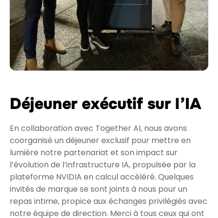
Déjeuner exécutif sur l’IA
En collaboration avec Together AI, nous avons
coorganisé un déjeuner exclusif pour mettre en
lumière notre partenariat et son impact sur
l’évolution de l’infrastructure IA, propulsée par la
plateforme NVIDIA en calcul accéléré. Quelques
invités de marque se sont joints à nous pour un
repas intime, propice aux échanges privilégiés avec
notre équipe de direction. Merci à tous ceux qui ont