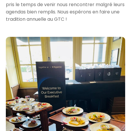
pris le temps de venir nous rencontrer malgré leurs
agendas bien remplis. Nous espérons en faire une
tradition annuelle au GTC !