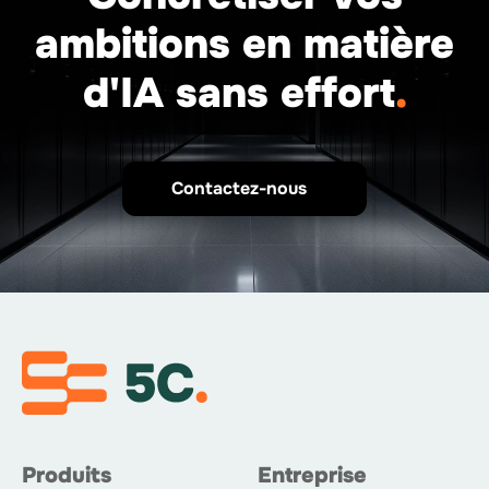
ambitions en matière
d'IA sans effort
.
Contactez-nous
Produits
Entreprise