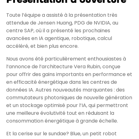
Toute l’équipe a assisté à la présentation très
attendue de Jensen Huang, PDG de NVIDIA, au
centre SAP, où il a présenté les prochaines
avancées en IA agentique, robotique, calcul
accéléré, et bien plus encore.
Nous avons été particulièrement enthousiastes à
l’annonce de l’architecture Vera Rubin, conçue
pour offrir des gains importants en performance et
en efficacité énergétique dans les centres de
données IA. Autres nouveautés marquantes : des
commutateurs photoniques de nouvelle génération
et un stockage optimisé pour l’IA, qui permettront
une meilleure évolutivité tout en réduisant la
consommation énergétique à grande échelle.
Et la cerise sur le sundae? Blue, un petit robot