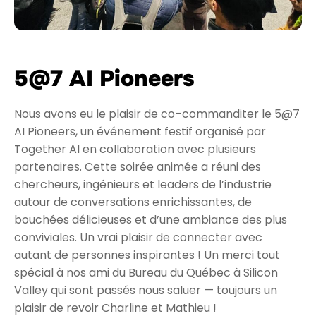
5@7 AI Pioneers
Nous avons eu le plaisir de co–commanditer le 5@7
AI Pioneers, un événement festif organisé par
Together AI en collaboration avec plusieurs
partenaires. Cette soirée animée a réuni des
chercheurs, ingénieurs et leaders de l’industrie
autour de conversations enrichissantes, de
bouchées délicieuses et d’une ambiance des plus
conviviales. Un vrai plaisir de connecter avec
autant de personnes inspirantes ! Un merci tout
spécial à nos ami du Bureau du Québec à Silicon
Valley qui sont passés nous saluer — toujours un
plaisir de revoir Charline et Mathieu !