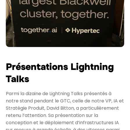
Présentations Lightning
Talks
Parmi la dizaine de Lightning Talks présentés à
notre stand pendant le GTC, celle de notre VP, IA et
Stratégie Produit, David Bitton, a particulièrement
retenu l’attention. Sa présentation sur la
conception et le déploiement d’infrastructures IA
sur mesure à grande échelle, à des vitesses parmi