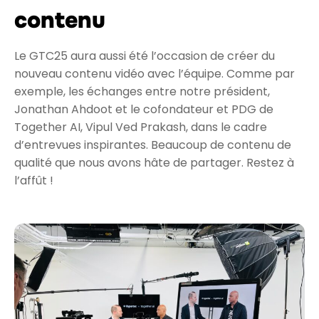
contenu
Le GTC25 aura aussi été l’occasion de créer du
nouveau contenu vidéo avec l’équipe. Comme par
exemple, les échanges entre notre président,
Jonathan Ahdoot et le cofondateur et PDG de
Together AI, Vipul Ved Prakash, dans le cadre
d’entrevues inspirantes. Beaucoup de contenu de
qualité que nous avons hâte de partager. Restez à
l’affût !