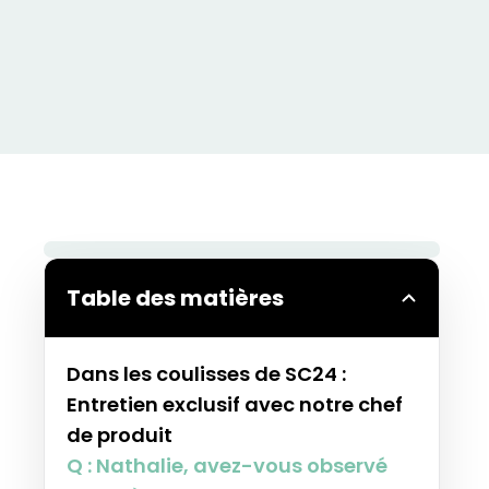
Table des matières
Dans les coulisses de SC24 :
Entretien exclusif avec notre chef
de produit
Q : Nathalie, avez-vous observé