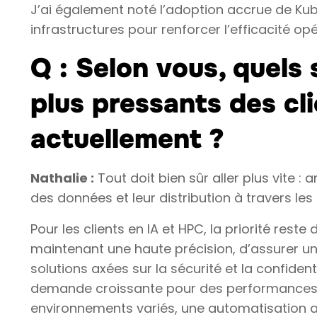
J’ai également noté l’adoption accrue de Ku
infrastructures pour renforcer l’efficacité opé
Q : Selon vous, quels 
plus pressants des cl
actuellement ?
Nathalie :
Tout doit bien sûr aller plus vite : 
des données et leur distribution à travers le
Pour les clients en IA et HPC, la priorité reste
maintenant une haute précision, d’assurer u
solutions axées sur la sécurité et la confiden
demande croissante pour des performances é
environnements variés, une automatisation a