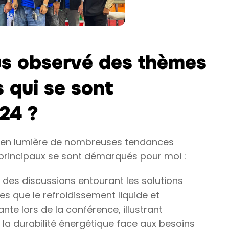
us observé des thèmes
 qui se sont
24 ?
 en lumière de nombreuses tendances
 principaux se sont démarqués pour moi :
 des discussions entourant les solutions
es que le refroidissement liquide et
te lors de la conférence, illustrant
s la durabilité énergétique face aux besoins