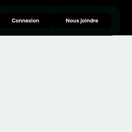
Connexion
Nous joindre