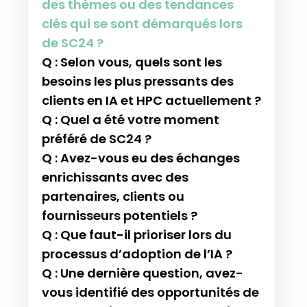
des thèmes ou des tendances
clés qui se sont démarqués lors
de SC24 ?
Q : Selon vous, quels sont les
besoins les plus pressants des
clients en IA et HPC actuellement ?
Q : Quel a été votre moment
préféré de SC24 ?
Q : Avez-vous eu des échanges
enrichissants avec des
partenaires, clients ou
fournisseurs potentiels ?
Q : Que faut-il prioriser lors du
processus d’adoption de l’IA ?
Q : Une dernière question, avez-
vous identifié des opportunités de