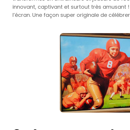
innovant, captivant et surtout très amusant
l’écran. Une façon super originale de célébrer