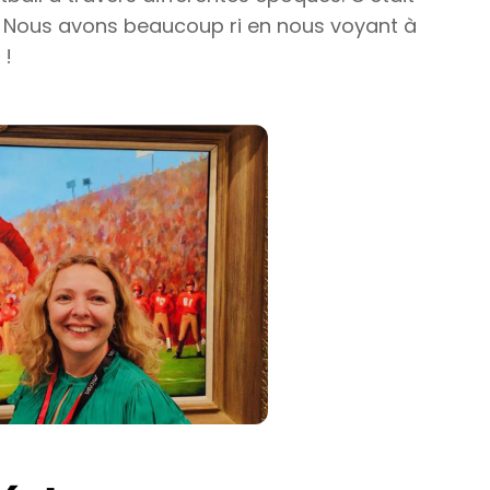
 ! Nous avons beaucoup ri en nous voyant à
 !