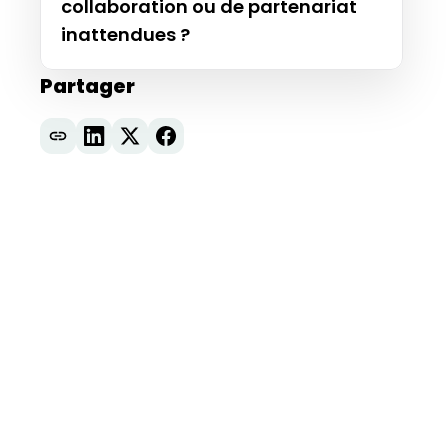
collaboration ou de partenariat
inattendues ?
Partager