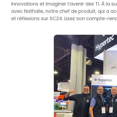
innovations et imaginer l’avenir des TI. À la
avec Nathalie, notre chef de produit, qui a 
et réflexions sur SC24. Lisez son compte-rend