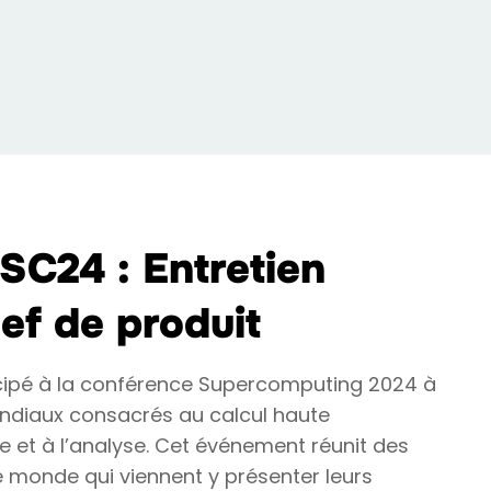
 SC24 : Entretien
ef de produit
icipé à la conférence Supercomputing 2024 à
ndiaux consacrés au calcul haute
 et à l’analyse. Cet événement réunit des
le monde qui viennent y présenter leurs