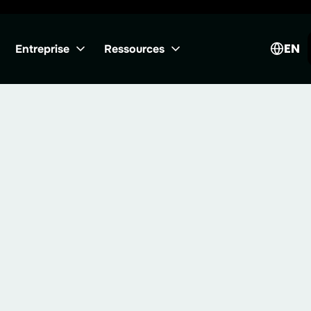
EN
Entreprise
Ressources