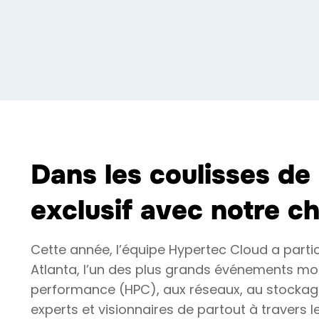
Dans les coulisses de
exclusif avec notre ch
Cette année, l’équipe Hypertec Cloud a part
Atlanta, l’un des plus grands événements mo
performance (HPC), aux réseaux, au stockage
experts et visionnaires de partout à travers 